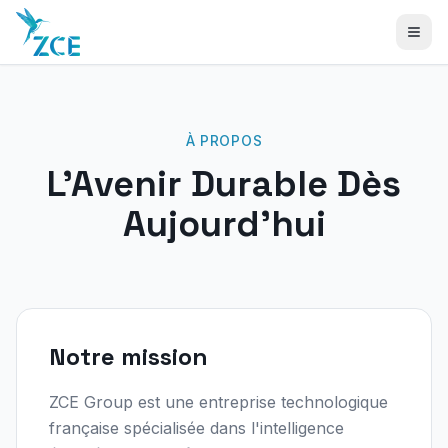
À PROPOS
L'Avenir Durable Dès
Aujourd'hui
Notre mission
ZCE Group est une entreprise technologique
française spécialisée dans l'intelligence