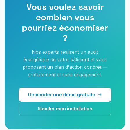
Vous voulez savoir
combien vous
pourriez économiser
?
Nos experts réalisent un audit
énergétique de votre bâtiment et vous
proposent un plan d'action concret —
gratuitement et sans engagement.
Demander une démo gratuite
Simuler mon installation