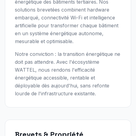
énergétique des bâtiments tertiaires. Nos
solutions brevetées combinent hardware
embarqué, connectivité Wi-Fi et intelligence
artificielle pour transformer chaque bâtiment
en un système énergétique autonome,
mesurable et optimisable.
Notre conviction : la transition énergétique ne
doit pas attendre. Avec l'écosystème
WATTEL, nous rendons l'efficacité
énergétique accessible, rentable et
déployable dès aujourd'hui, sans refonte
lourde de l'infrastructure existante.
Brevets & Propriété