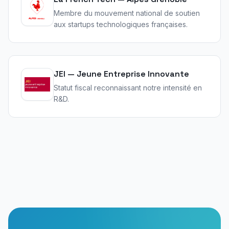
Membre du mouvement national de soutien
aux startups technologiques françaises.
JEI — Jeune Entreprise Innovante
Statut fiscal reconnaissant notre intensité en
R&D.