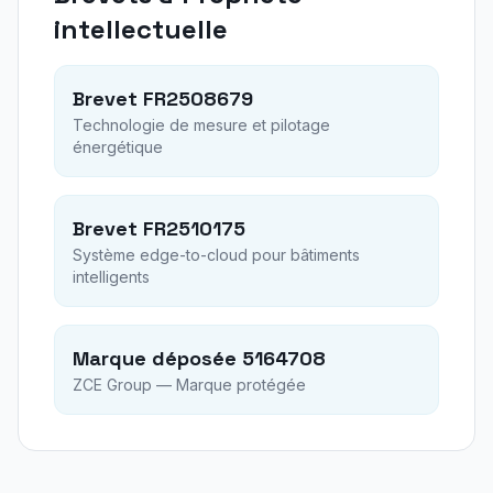
intellectuelle
Brevet FR2508679
Technologie de mesure et pilotage
énergétique
Brevet FR2510175
Système edge-to-cloud pour bâtiments
intelligents
Marque déposée 5164708
ZCE Group — Marque protégée