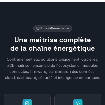
Notre différenciation
Une maîtrise complète
de la chaîne énergétique
Contrairement aux solutions uniquement logicielles,
ZCE maîtrise l'ensemble de l'écosystème : modules
connectés, firmware, transmission des données,
cloud, dashboard, sécurité et intelligence embarquée.