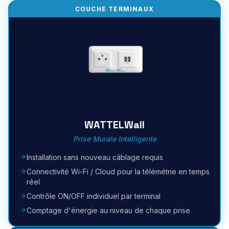
COUCHE TERMINAUX
WATTELWall
Prise Murale Intelligente
Installation sans nouveau câblage requis
Connectivité Wi-Fi / Cloud pour la télémétrie en temps
réel
Contrôle ON/OFF individuel par terminal
Comptage d'énergie au niveau de chaque prise