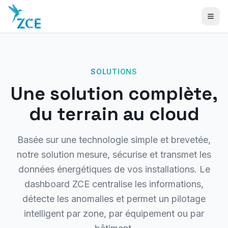
SOLUTIONS
Une solution complète,
du terrain au cloud
Basée sur une technologie simple et brevetée,
notre solution mesure, sécurise et transmet les
données énergétiques de vos installations. Le
dashboard ZCE centralise les informations,
détecte les anomalies et permet un pilotage
intelligent par zone, par équipement ou par