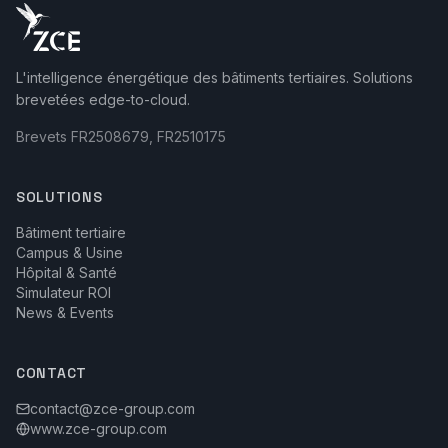
L'intelligence énergétique des bâtiments tertiaires. Solutions
brevetées edge-to-cloud.
Brevets FR2508679, FR2510175
SOLUTIONS
Bâtiment tertiaire
Campus & Usine
Hôpital & Santé
Simulateur ROI
News & Events
CONTACT
contact@zce-group.com
www.zce-group.com