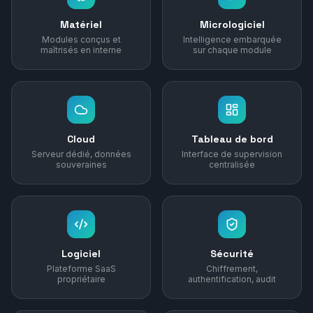
Matériel
Micrologiciel
Modules conçus et
Intelligence embarquée
maîtrisés en interne
sur chaque module
Cloud
Tableau de bord
Serveur dédié, données
Interface de supervision
souveraines
centralisée
Logiciel
Sécurité
Plateforme SaaS
Chiffrement,
propriétaire
authentification, audit