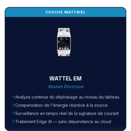
COUCHE MATÉRIEL
WATTEL EM
Module Électrique
Analyse continue du déphasage au niveau du tableau
Compensation de l'énergie réactive à la source
Surveillance en temps réel de la signature de courant
Traitement Edge AI — sans dépendance au cloud