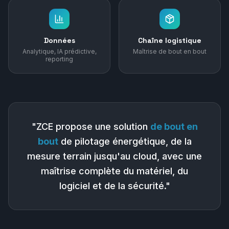
Données
Chaîne logistique
Analytique, IA prédictive,
Maîtrise de bout en bout
reporting
"ZCE propose une solution
de bout en
bout
de pilotage énergétique, de la
mesure terrain jusqu'au cloud, avec une
maîtrise complète du matériel, du
logiciel et de la sécurité."