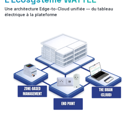
Une architecture Edge-to-Cloud unifiée — du tableau
électrique à la plateforme